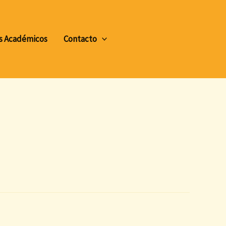
s Académicos
Contacto