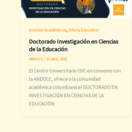
,
Eventos Académicos
Oferta Educativa
Doctorado Investigación en Ciencias
de la Educación
ANDOCC
/
15 abril, 2025
El Centro Universitario ISIC en convenio con
la ANDOCC, ofrece a la comunidad
académica colombiana el DOCTORADO EN
INVESTIGACIÓN EN CIENCIAS DE LA
EDUCACIÓN