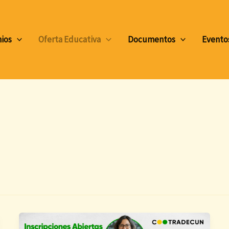
ios
Oferta Educativa
Documentos
Evento