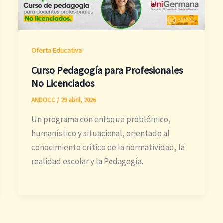
Oferta Educativa
Curso Pedagogía para Profesionales
No Licenciados
ANDOCC
/
29 abril, 2026
Un programa con enfoque problémico,
humanístico y situacional, orientado al
conocimiento crítico de la normatividad, la
realidad escolar y la Pedagogía.